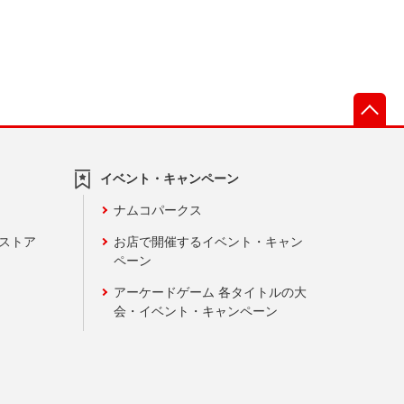
先
イベント・キャンペーン
ナムコパークス
ンストア
お店で開催するイベント・キャン
ペーン
アーケードゲーム 各タイトルの大
会・イベント・キャンペーン