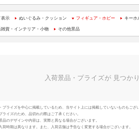
て表示
ぬいぐるみ・クッション
フィギュア・ホビー
キーホ
活雑貨・インテリア・小物
その他景品