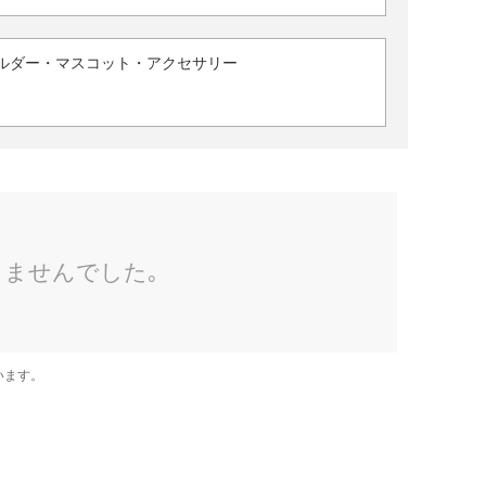
ルダー・マスコット・アクセサリー