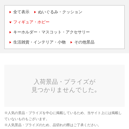
全て表示
ぬいぐるみ・クッション
フィギュア・ホビー
キーホルダー・マスコット・アクセサリー
生活雑貨・インテリア・小物
その他景品