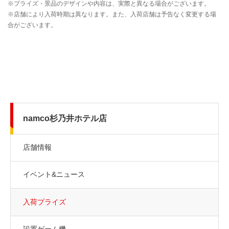
namco杉乃井ホテル店
店舗情報
イベント&ニュース
入荷プライズ
設置ゲーム機