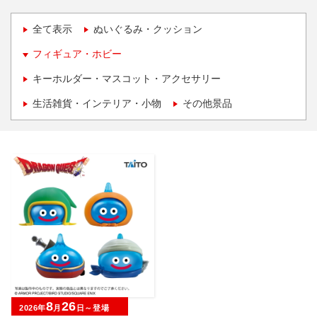
全て表示
ぬいぐるみ・クッション
フィギュア・ホビー
キーホルダー・マスコット・アクセサリー
生活雑貨・インテリア・小物
その他景品
8
26
2026年
月
日～登場