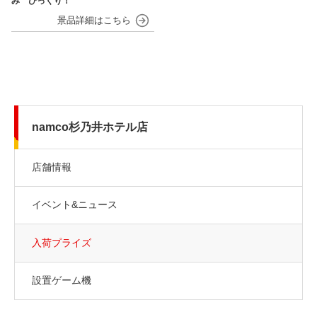
み びっくり！
namco杉乃井ホテル店
店舗情報
イベント&ニュース
入荷プライズ
設置ゲーム機