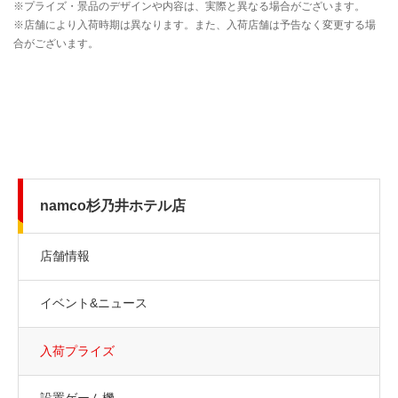
namco杉乃井ホテル店
店舗情報
イベント&ニュース
入荷プライズ
設置ゲーム機