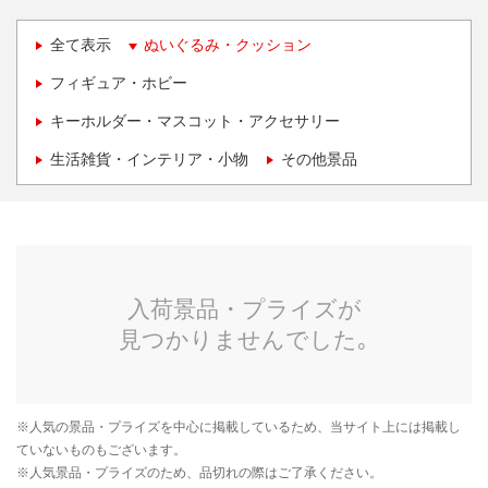
全て表示
ぬいぐるみ・クッション
フィギュア・ホビー
キーホルダー・マスコット・アクセサリー
生活雑貨・インテリア・小物
その他景品