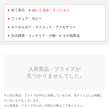
全て表示
ぬいぐるみ・クッション
フィギュア・ホビー
キーホルダー・マスコット・アクセサリー
生活雑貨・インテリア・小物
その他景品