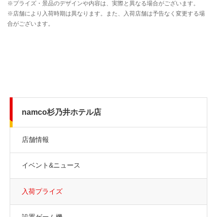
namco杉乃井ホテル店
店舗情報
イベント&ニュース
入荷プライズ
設置ゲーム機