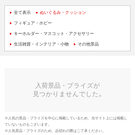
全て表示
ぬいぐるみ・クッション
フィギュア・ホビー
キーホルダー・マスコット・アクセサリー
生活雑貨・インテリア・小物
その他景品