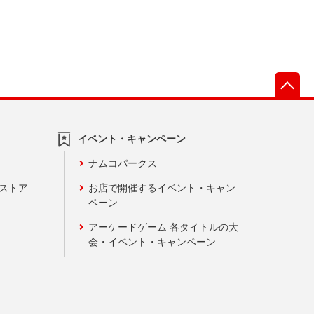
先
イベント・キャンペーン
ナムコパークス
ンストア
お店で開催するイベント・キャン
ペーン
アーケードゲーム 各タイトルの大
会・イベント・キャンペーン