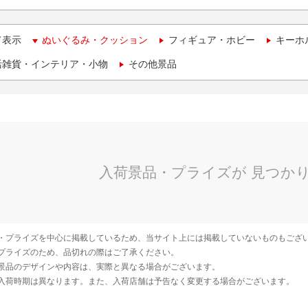
て表示
ぬいぐるみ・クッション
フィギュア・ホビー
キーホ
活雑貨・インテリア・小物
その他景品