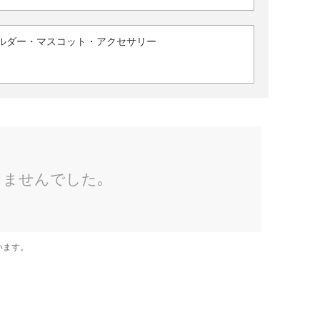
ルダー・マスコット・アクセサリー