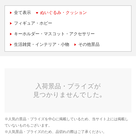
全て表示
ぬいぐるみ・クッション
フィギュア・ホビー
キーホルダー・マスコット・アクセサリー
生活雑貨・インテリア・小物
その他景品