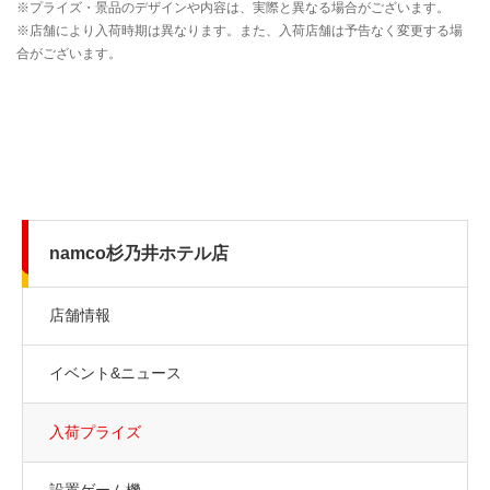
namco杉乃井ホテル店
店舗情報
イベント&ニュース
入荷プライズ
設置ゲーム機