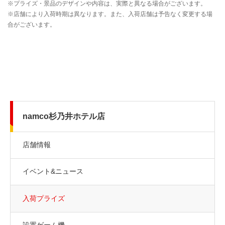
namco杉乃井ホテル店
店舗情報
イベント&ニュース
入荷プライズ
設置ゲーム機