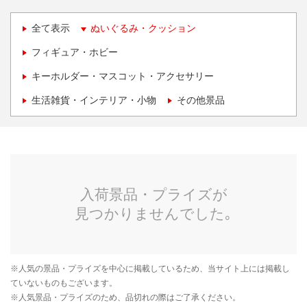
全て表示
ぬいぐるみ・クッション
フィギュア・ホビー
キーホルダー・マスコット・アクセサリー
生活雑貨・インテリア・小物
その他景品