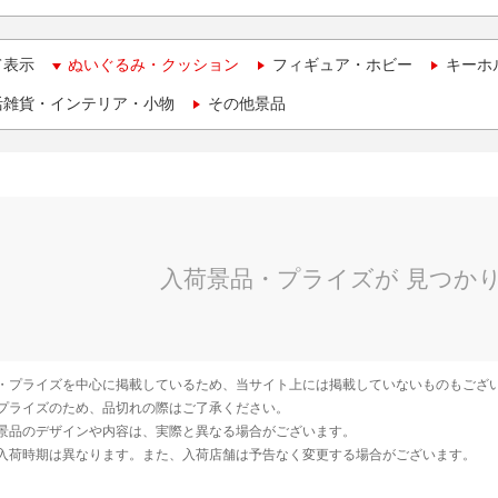
て表示
ぬいぐるみ・クッション
フィギュア・ホビー
キーホ
活雑貨・インテリア・小物
その他景品