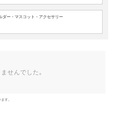
ルダー・マスコット・アクセサリー