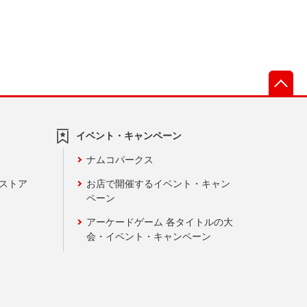
先
イベント・キャンペーン
ナムコパークス
ンストア
お店で開催するイベント・キャン
ペーン
アーケードゲーム 各タイトルの大
会・イベント・キャンペーン