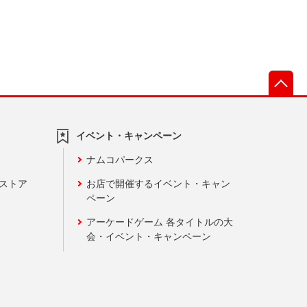
先
イベント・キャンペーン
ナムコパークス
ンストア
お店で開催するイベント・キャン
ペーン
アーケードゲーム 各タイトルの大
会・イベント・キャンペーン