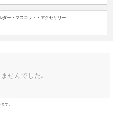
ルダー・マスコット・アクセサリー