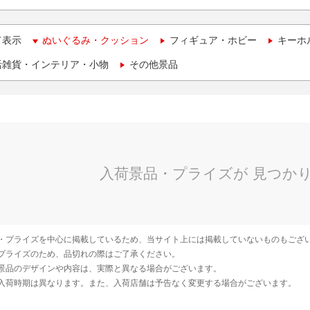
て表示
ぬいぐるみ・クッション
フィギュア・ホビー
キーホ
活雑貨・インテリア・小物
その他景品