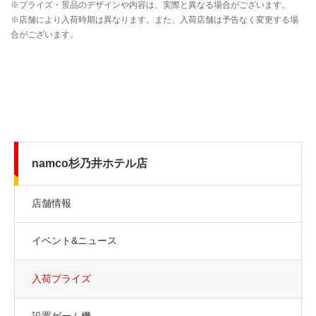
namco杉乃井ホテル店
店舗情報
イベント&ニュース
入荷プライズ
設置ゲーム機