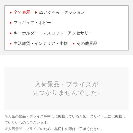
全て表示
ぬいぐるみ・クッション
フィギュア・ホビー
キーホルダー・マスコット・アクセサリー
生活雑貨・インテリア・小物
その他景品