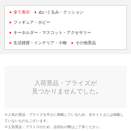
全て表示
ぬいぐるみ・クッション
フィギュア・ホビー
キーホルダー・マスコット・アクセサリー
生活雑貨・インテリア・小物
その他景品