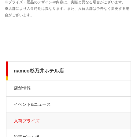
namco杉乃井ホテル店
店舗情報
イベント&ニュース
入荷プライズ
設置ゲーム機