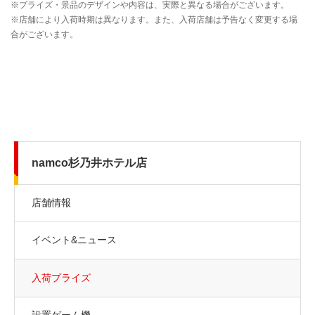
namco杉乃井ホテル店
店舗情報
イベント&ニュース
入荷プライズ
設置ゲーム機