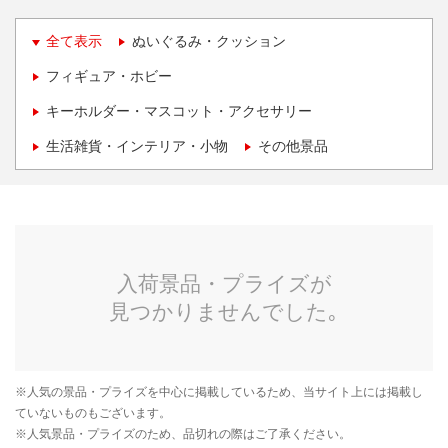
全て表示
ぬいぐるみ・クッション
フィギュア・ホビー
キーホルダー・マスコット・アクセサリー
生活雑貨・インテリア・小物
その他景品