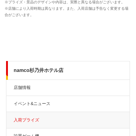
namco杉乃井ホテル店
店舗情報
イベント&ニュース
入荷プライズ
設置ゲーム機