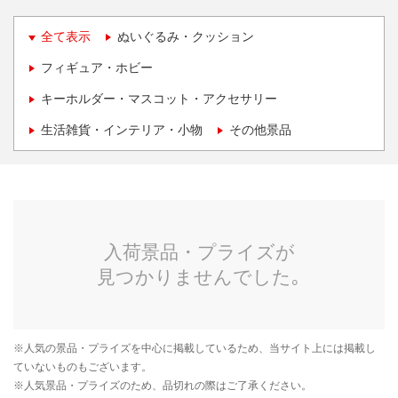
全て表示
ぬいぐるみ・クッション
フィギュア・ホビー
キーホルダー・マスコット・アクセサリー
生活雑貨・インテリア・小物
その他景品