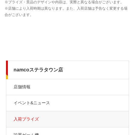
namcoステラタウン店
店舗情報
イベント&ニュース
入荷プライズ
設置ゲーム機