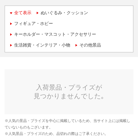
全て表示
ぬいぐるみ・クッション
フィギュア・ホビー
キーホルダー・マスコット・アクセサリー
生活雑貨・インテリア・小物
その他景品