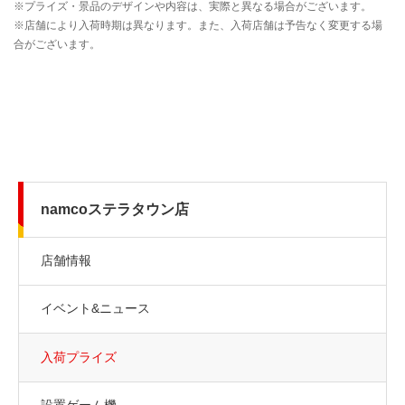
namcoステラタウン店
店舗情報
イベント&ニュース
入荷プライズ
設置ゲーム機