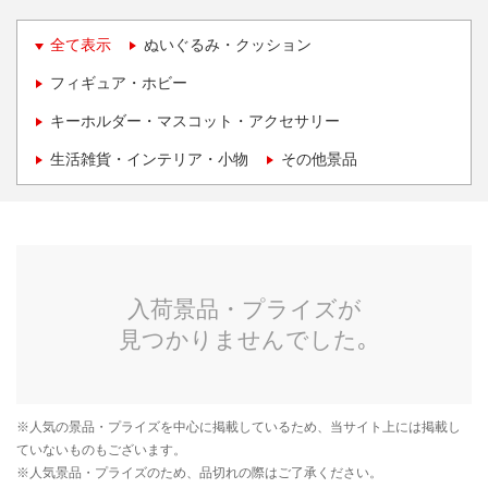
全て表示
ぬいぐるみ・クッション
フィギュア・ホビー
キーホルダー・マスコット・アクセサリー
生活雑貨・インテリア・小物
その他景品