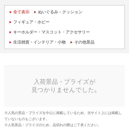
全て表示
ぬいぐるみ・クッション
フィギュア・ホビー
キーホルダー・マスコット・アクセサリー
生活雑貨・インテリア・小物
その他景品