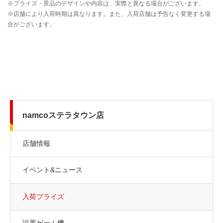
namcoステラタウン店
店舗情報
イベント&ニュース
入荷プライズ
設置ゲーム機