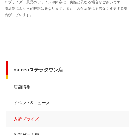
namcoステラタウン店
店舗情報
イベント&ニュース
入荷プライズ
設置ゲーム機