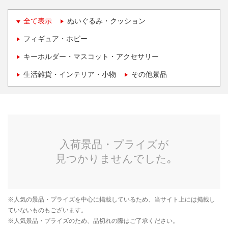
全て表示
ぬいぐるみ・クッション
フィギュア・ホビー
キーホルダー・マスコット・アクセサリー
生活雑貨・インテリア・小物
その他景品