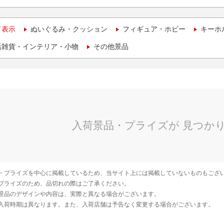
て表示
ぬいぐるみ・クッション
フィギュア・ホビー
キーホ
活雑貨・インテリア・小物
その他景品