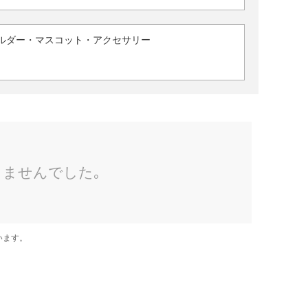
ルダー・マスコット・アクセサリー