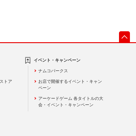
先
イベント・キャンペーン
ナムコパークス
ンストア
お店で開催するイベント・キャン
ペーン
アーケードゲーム 各タイトルの大
会・イベント・キャンペーン