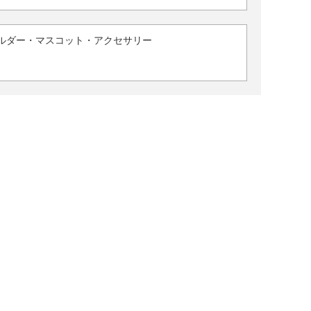
ルダー・マスコット・アクセサリー