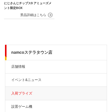
にじさんじチップス9 アミューズメ
ント限定BOX
namcoステラタウン店
店舗情報
イベント&ニュース
入荷プライズ
設置ゲーム機