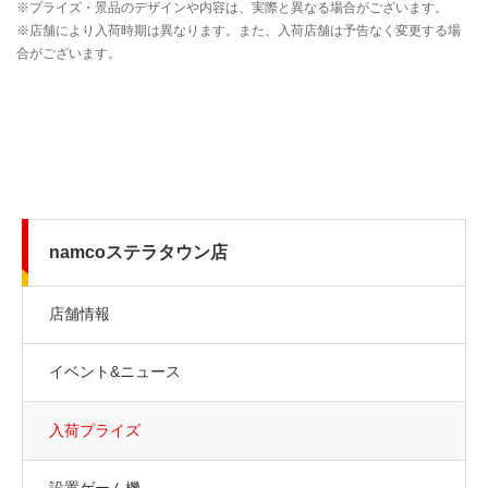
namcoステラタウン店
店舗情報
イベント&ニュース
入荷プライズ
設置ゲーム機