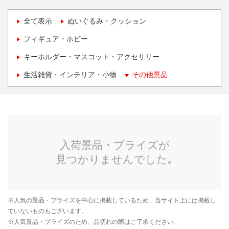
全て表示
ぬいぐるみ・クッション
フィギュア・ホビー
キーホルダー・マスコット・アクセサリー
生活雑貨・インテリア・小物
その他景品