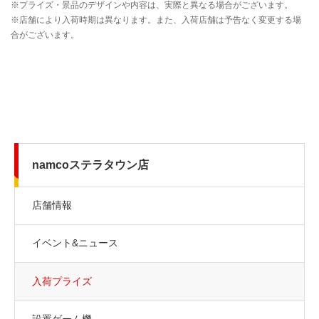
namcoステラタウン店
店舗情報
イベント&ニュース
入荷プライズ
設置ゲーム機