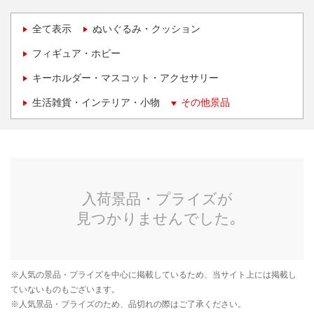
全て表示
ぬいぐるみ・クッション
フィギュア・ホビー
キーホルダー・マスコット・アクセサリー
生活雑貨・インテリア・小物
その他景品