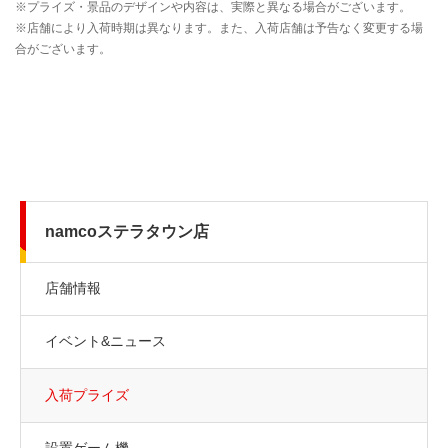
namcoステラタウン店
店舗情報
イベント&ニュース
入荷プライズ
設置ゲーム機