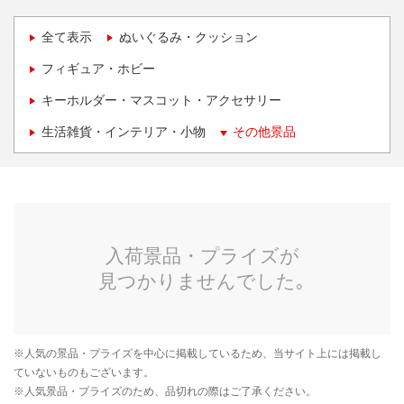
全て表示
ぬいぐるみ・クッション
フィギュア・ホビー
キーホルダー・マスコット・アクセサリー
生活雑貨・インテリア・小物
その他景品