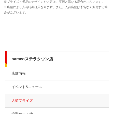
namcoステラタウン店
店舗情報
イベント&ニュース
入荷プライズ
設置ゲーム機