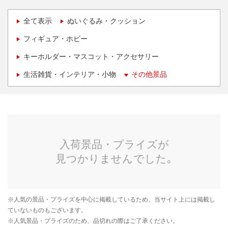
全て表示
ぬいぐるみ・クッション
フィギュア・ホビー
キーホルダー・マスコット・アクセサリー
生活雑貨・インテリア・小物
その他景品