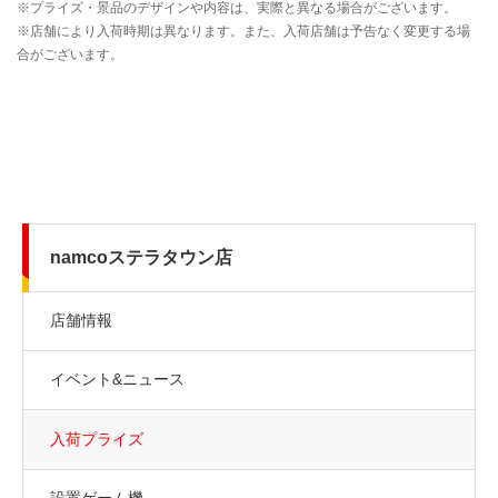
namcoステラタウン店
店舗情報
イベント&ニュース
入荷プライズ
設置ゲーム機