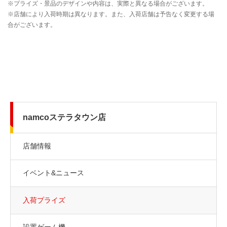
namcoステラタウン店
店舗情報
イベント&ニュース
入荷プライズ
設置ゲーム機