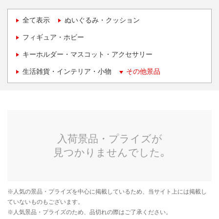
全て表示
ぬいぐるみ・クッション
フィギュア・ホビー
キーホルダー・マスコット・アクセサリー
生活雑貨・インテリア・小物
その他景品