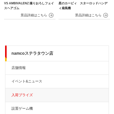
VS AMBIVALENZ 撮りおろしフェイ
星のカービィ スターロッドハンデ
スヘアゴム
ィ扇風機
namcoステラタウン店
店舗情報
イベント&ニュース
入荷プライズ
設置ゲーム機