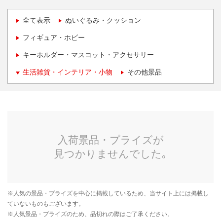
全て表示
ぬいぐるみ・クッション
フィギュア・ホビー
キーホルダー・マスコット・アクセサリー
生活雑貨・インテリア・小物
その他景品