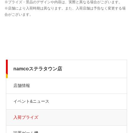
namcoステラタウン店
店舗情報
イベント&ニュース
入荷プライズ
設置ゲーム機