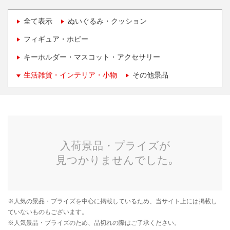
全て表示
ぬいぐるみ・クッション
フィギュア・ホビー
キーホルダー・マスコット・アクセサリー
生活雑貨・インテリア・小物
その他景品