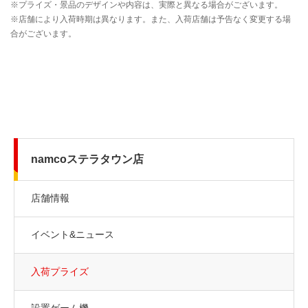
namcoステラタウン店
店舗情報
イベント&ニュース
入荷プライズ
設置ゲーム機