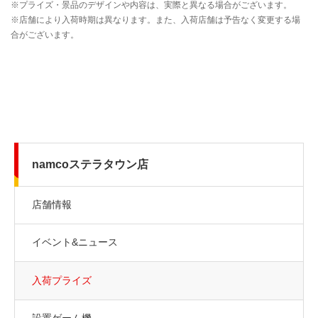
namcoステラタウン店
店舗情報
イベント&ニュース
入荷プライズ
設置ゲーム機