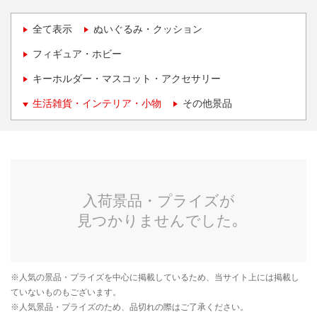
全て表示
ぬいぐるみ・クッション
フィギュア・ホビー
キーホルダー・マスコット・アクセサリー
生活雑貨・インテリア・小物
その他景品