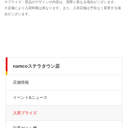
namcoステラタウン店
店舗情報
イベント&ニュース
入荷プライズ
設置ゲーム機