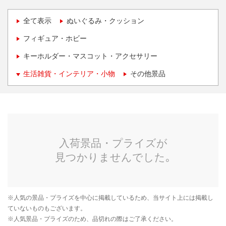
全て表示
ぬいぐるみ・クッション
フィギュア・ホビー
キーホルダー・マスコット・アクセサリー
生活雑貨・インテリア・小物
その他景品