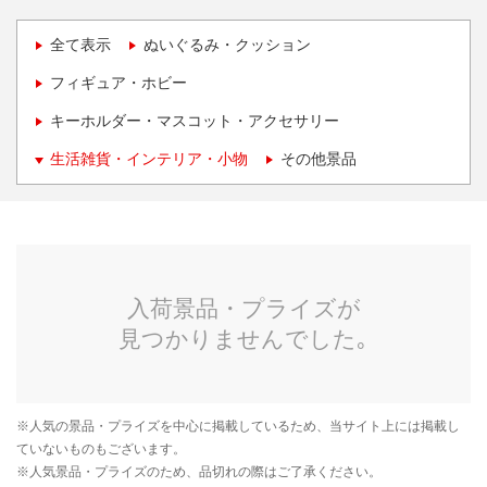
全て表示
ぬいぐるみ・クッション
フィギュア・ホビー
キーホルダー・マスコット・アクセサリー
生活雑貨・インテリア・小物
その他景品