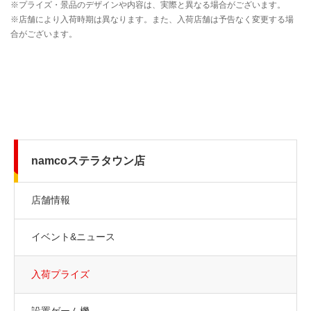
namcoステラタウン店
店舗情報
イベント&ニュース
入荷プライズ
設置ゲーム機