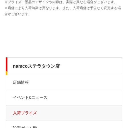
namcoステラタウン店
店舗情報
イベント&ニュース
入荷プライズ
設置ゲーム機