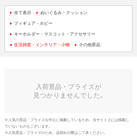
全て表示
ぬいぐるみ・クッション
フィギュア・ホビー
キーホルダー・マスコット・アクセサリー
生活雑貨・インテリア・小物
その他景品