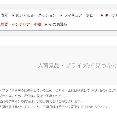
て表示
ぬいぐるみ・クッション
フィギュア・ホビー
キーホ
活雑貨・インテリア・小物
その他景品