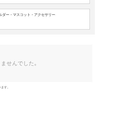
ルダー・マスコット・アクセサリー