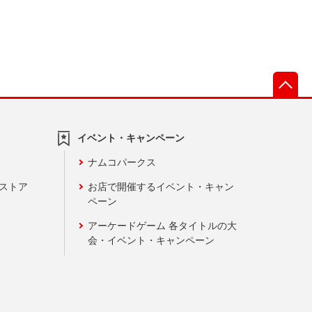
先
イベント・キャンペーン
ナムコパークス
ンストア
お店で開催するイベント・キャン
ペーン
アーケードゲーム 各タイトルの大
会・イベント・キャンペーン