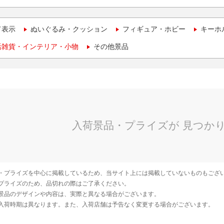
て表示
ぬいぐるみ・クッション
フィギュア・ホビー
キーホ
活雑貨・インテリア・小物
その他景品