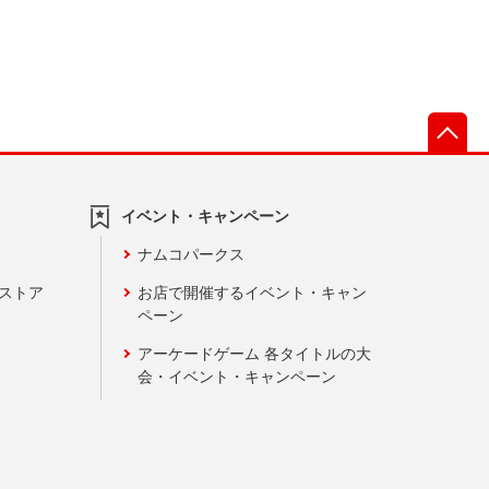
先
イベント・キャンペーン
ナムコパークス
ンストア
お店で開催するイベント・キャン
ペーン
アーケードゲーム 各タイトルの大
会・イベント・キャンペーン