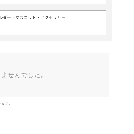
ルダー・マスコット・アクセサリー