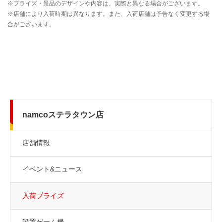
namcoステラタウン店
店舗情報
イベント&ニュース
入荷プライズ
設置ゲーム機