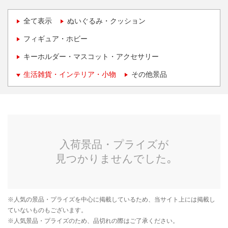
全て表示
ぬいぐるみ・クッション
フィギュア・ホビー
キーホルダー・マスコット・アクセサリー
生活雑貨・インテリア・小物
その他景品