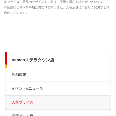
namcoステラタウン店
店舗情報
イベント&ニュース
入荷プライズ
設置ゲーム機