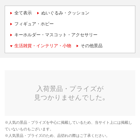
全て表示
ぬいぐるみ・クッション
フィギュア・ホビー
キーホルダー・マスコット・アクセサリー
生活雑貨・インテリア・小物
その他景品