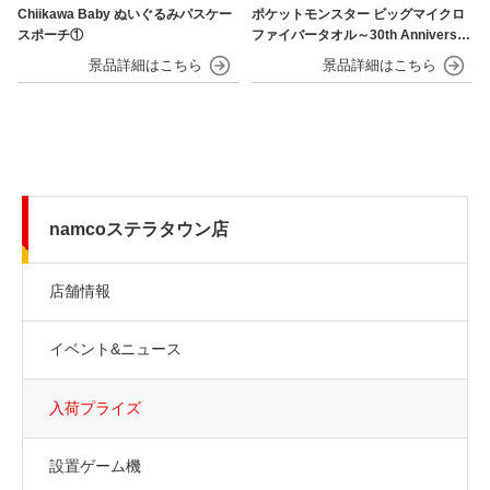
Chiikawa Baby ぬいぐるみパスケー
ポケットモンスター ビッグマイクロ
スポーチ①
ファイバータオル～30th Anniversar
y～
namcoステラタウン店
店舗情報
イベント&ニュース
入荷プライズ
設置ゲーム機