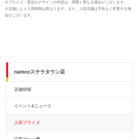
namcoステラタウン店
店舗情報
イベント&ニュース
入荷プライズ
設置ゲーム機