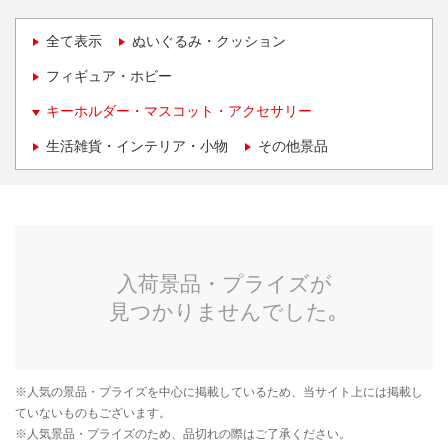
全て表示
ぬいぐるみ・クッション
フィギュア・ホビー
キーホルダー・マスコット・アクセサリー
生活雑貨・インテリア・小物
その他景品