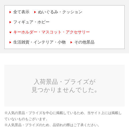
全て表示
ぬいぐるみ・クッション
フィギュア・ホビー
キーホルダー・マスコット・アクセサリー
生活雑貨・インテリア・小物
その他景品