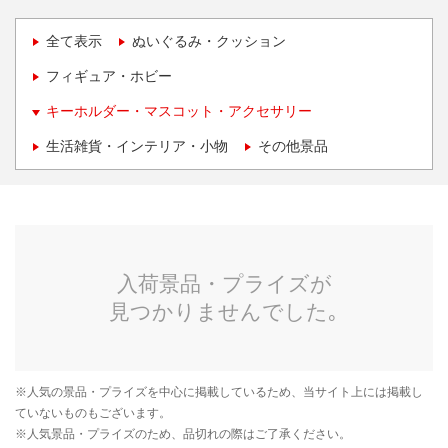
全て表示
ぬいぐるみ・クッション
フィギュア・ホビー
キーホルダー・マスコット・アクセサリー
生活雑貨・インテリア・小物
その他景品