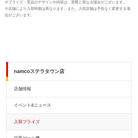
namcoステラタウン店
店舗情報
イベント&ニュース
入荷プライズ
設置ゲーム機