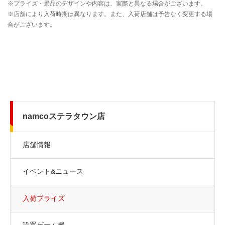
namcoステラタウン店
店舗情報
イベント&ニュース
入荷プライズ
設置ゲーム機