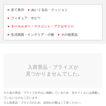
全て表示
ぬいぐるみ・クッション
フィギュア・ホビー
キーホルダー・マスコット・アクセサリー
生活雑貨・インテリア・小物
その他景品