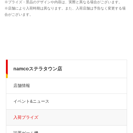
namcoステラタウン店
店舗情報
イベント&ニュース
入荷プライズ
設置ゲーム機