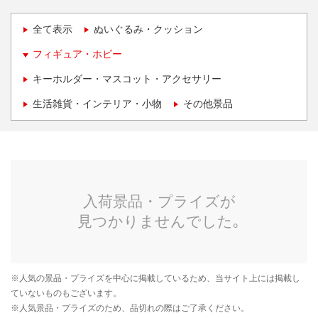
全て表示
ぬいぐるみ・クッション
フィギュア・ホビー
キーホルダー・マスコット・アクセサリー
生活雑貨・インテリア・小物
その他景品