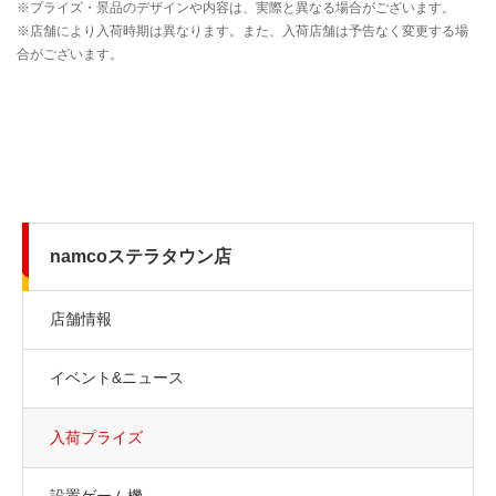
namcoステラタウン店
店舗情報
イベント&ニュース
入荷プライズ
設置ゲーム機