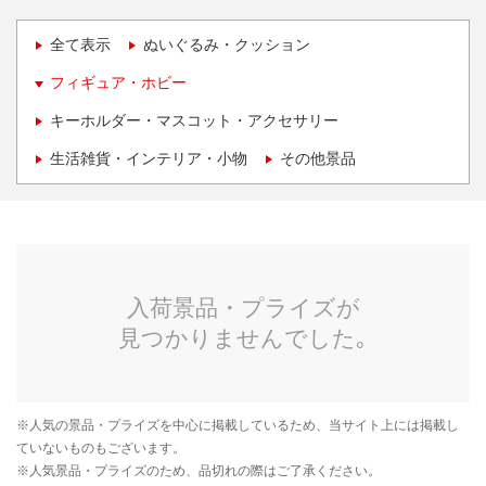
全て表示
ぬいぐるみ・クッション
フィギュア・ホビー
キーホルダー・マスコット・アクセサリー
生活雑貨・インテリア・小物
その他景品