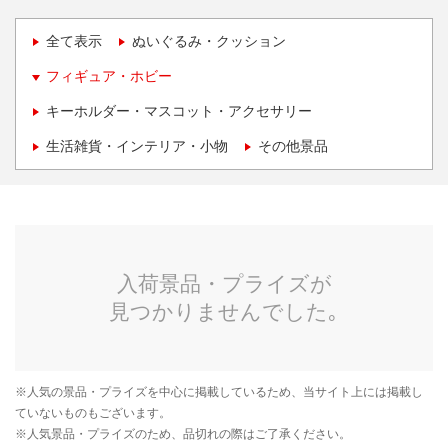
全て表示
ぬいぐるみ・クッション
フィギュア・ホビー
キーホルダー・マスコット・アクセサリー
生活雑貨・インテリア・小物
その他景品