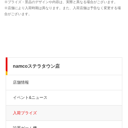
namcoステラタウン店
店舗情報
イベント&ニュース
入荷プライズ
設置ゲーム機