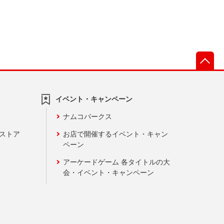
先
イベント・キャンペーン
ナムコパークス
ンストア
お店で開催するイベント・キャン
ペーン
アーケードゲーム 各タイトルの大
会・イベント・キャンペーン