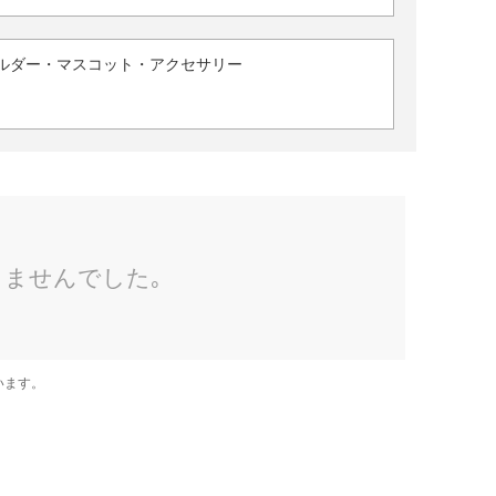
ルダー・マスコット・アクセサリー