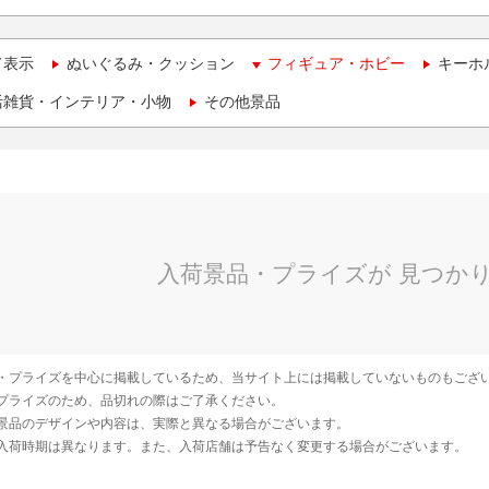
て表示
ぬいぐるみ・クッション
フィギュア・ホビー
キーホ
活雑貨・インテリア・小物
その他景品